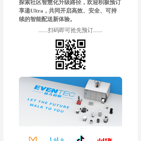
探索社区智慧化升级路径，欢迎积极预订
享递Ultra，共同开启高效、安全、可持
续的智能配送新体验。
......扫码即可抢先预订......