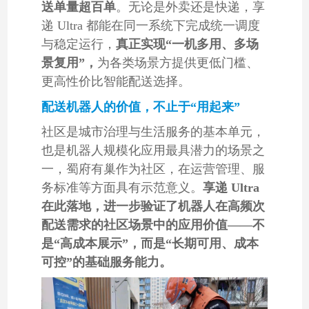
送单量超百单
。无论是外卖还是快递，享
递 Ultra 都能在同一系统下完成统一调度
与稳定运行，
真正实现“一机多用、多场
景复用”，
为各类场景方提供更低门槛、
更高性价比智能配送选择。
配送机器人的价值，不止于“用起来”
社区是城市治理与生活服务的基本单元，
也是机器人规模化应用最具潜力的场景之
一，蜀府有巢作为社区，在运营管理、服
务标准等方面具有示范意义。
享递 Ultra
在此落地，进一步验证了机器人在高频次
配送需求的社区场景中的应用价值——不
是“高成本展示”，而是“长期可用、成本
可控”的基础服务能力。