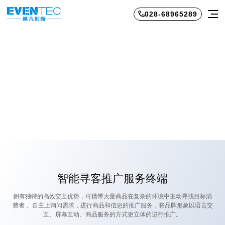
028-68965289
全自主智慧零售机器人-FANBOT小贩
高效交互，即招即售
智能寻客推广服务终端
拥有独特的高效交互优势，可携带大量商品在复杂的环境中主动寻找目标消
费者， 自主上询问需求，进行商品和信息的推广服务，将品牌形象以语言交
互、屏幕互动、商品服务的方式更立体的进行推广。