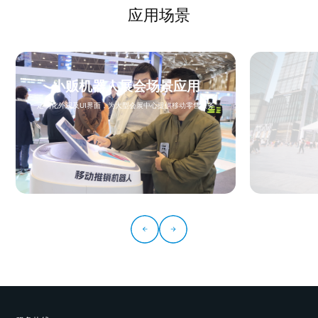
应用场景
小贩机器人展会场景应用
定制化外观及UI界面，为大型会展中心提供移动零售服务