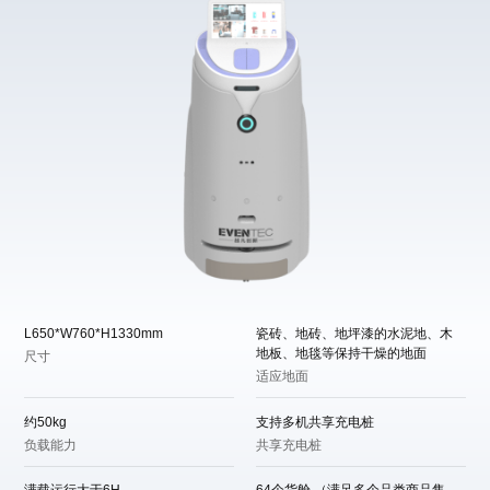
L650*W760*H1330mm
瓷砖、地砖、地坪漆的水泥地、木
地板、地毯等保持干燥的地面
尺寸
适应地面
约50kg
支持多机共享充电桩
负载能力
共享充电桩