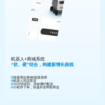
机器人+商城系统
“软、硬”结合，构建新增长曲线
链接周边商铺/链接底商
机器人到店取货
15分钟送到，高效履约配送
小程序下单，快递外卖帮取帮送