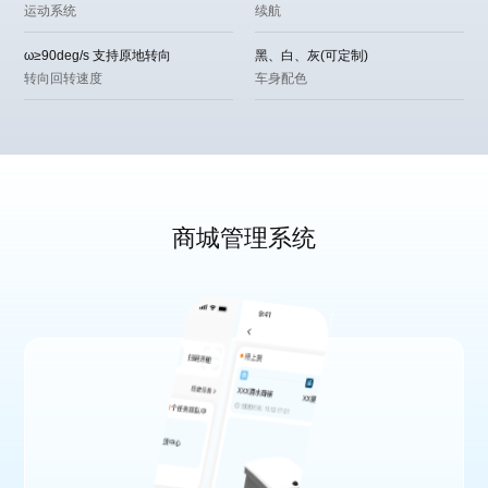
运动系统
续航
ω≥90deg/s 支持原地转向
黑、白、灰(可定制)
转向回转速度
车身配色
商城管理系统