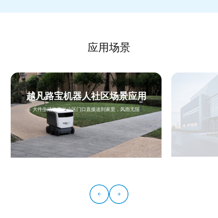
应用场景
越凡路宝机器人社区场景应用
大件生活物资从小区门口直接送到家里，风雨无阻